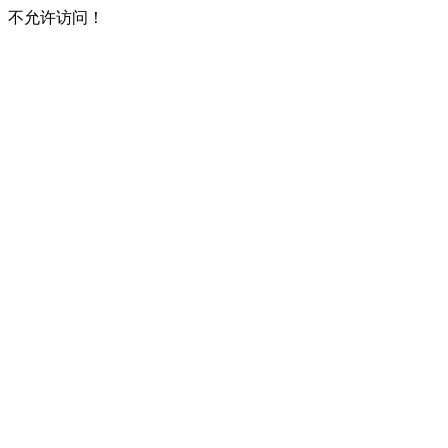
不允许访问！