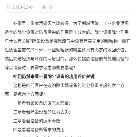
2019-12-04
次
冬季里，重度污染天气比较多，为了削减污染，工业企业运用
适宜的除尘设备对防备污染的作用是十分大的。除尘设备除尘作用
与什么有关呢?除尘设备是搜集废气中含有有害无用的颗粒物，而在
过滤含尘废气的时分，一些颗粒状的粉尘还具有必定的收回价值，
然后完结经济与环保的两层目的。那么在挑选设备
废气处理
设备的
除尘设备时，要需求考虑哪些要素呢?
咱们仍然来看一看除尘设备的功用评价关键
这也是咱们客户在选购
除尘器
设备的时分侧重考虑的六个方
面，是哪六个方面呢?
一是看看该设备的废气处理量;
二是看看除尘设备的压力丢失;
三是看看设备的运用寿数;
四是看看设备所需求的费用;