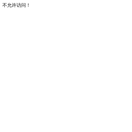
不允许访问！